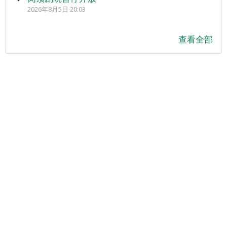
2026年8月5日 20:03
查看全部