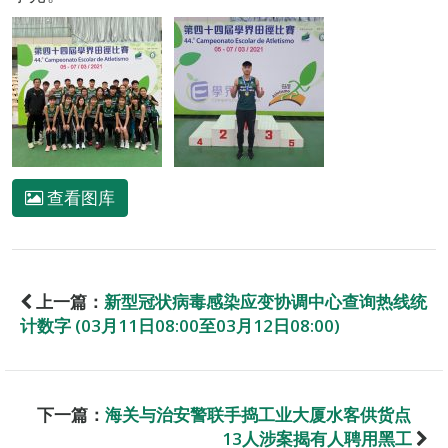
查看图库
上一篇：
新型冠状病毒感染应变协调中心查询热线统
计数字 (03月11日08:00至03月12日08:00)
下一篇：
海关与治安警联手捣工业大厦水客供货点
13人涉案揭有人聘用黑工