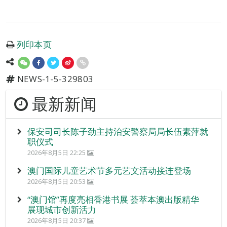
列印本页
NEWS-1-5-329803
最新新闻
保安司司长陈子劲主持治安警察局局长伍素萍就
职仪式
2026年8月5日 22:25
澳门国际儿童艺术节多元艺文活动接连登场
2026年8月5日 20:53
“澳门馆”再度亮相香港书展 荟萃本澳出版精华
展现城市创新活力
2026年8月5日 20:37