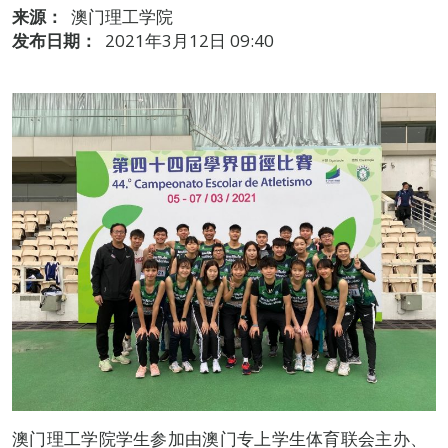
来源：
澳门理工学院
发布日期：
2021年3月12日 09:40
澳门理工学院学生参加由澳门专上学生体育联会主办、