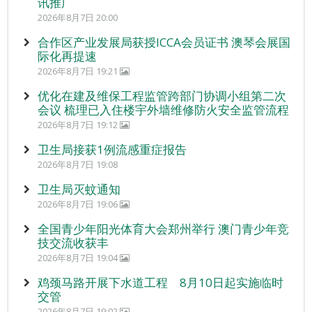
讯推广
2026年8月7日 20:00
合作区产业发展局获授ICCA会员证书 澳琴会展国
际化再提速
2026年8月7日 19:21
优化在建及维保工程监管跨部门协调小组第二次
会议 梳理已入住楼宇外墙维修防火安全监管流程
2026年8月7日 19:12
卫生局接获1例流感重症报告
2026年8月7日 19:08
卫生局灭蚊通知
2026年8月7日 19:06
全国青少年阳光体育大会郑州举行 澳门青少年竞
技交流收获丰
2026年8月7日 19:04
鸡颈马路开展下水道工程 8月10日起实施临时
交管
2026年8月7日 19:02