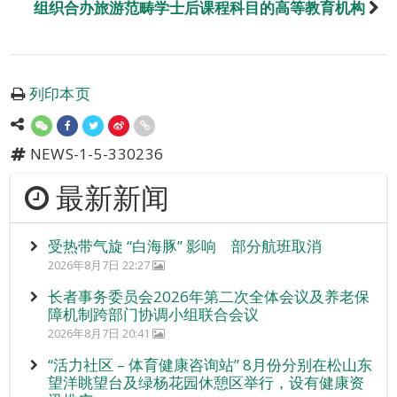
组织合办旅游范畴学士后课程科目的高等教育机构
列印本页
NEWS-1-5-330236
最新新闻
受热带气旋 “白海豚” 影响 部分航班取消
2026年8月7日 22:27
长者事务委员会2026年第二次全体会议及养老保
障机制跨部门协调小组联合会议
2026年8月7日 20:41
“活力社区 – 体育健康咨询站” 8月份分别在松山东
望洋眺望台及绿杨花园休憩区举行，设有健康资