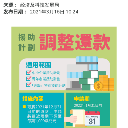
来源：
经济及科技发展局
发布日期：
2021年3月16日 10:24