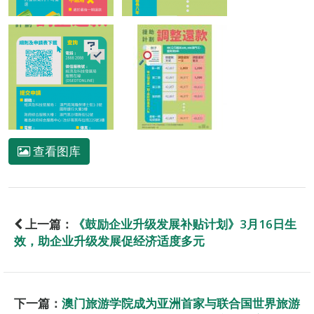
查看图库
上一篇：
《鼓励企业升级发展补贴计划》3月16日生
效，助企业升级发展促经济适度多元
下一篇：
澳门旅游学院成为亚洲首家与联合国世界旅游