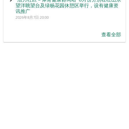
望洋眺望台及绿杨花园休憩区举行，设有健康资
讯推广
2026年8月7日 20:00
查看全部