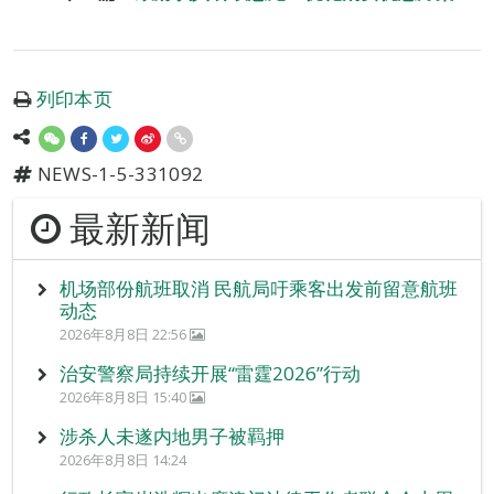
列印本页
NEWS-1-5-331092
最新新闻
机场部份航班取消 民航局吁乘客出发前留意航班
动态
2026年8月8日 22:56
治安警察局持续开展“雷霆2026”行动
2026年8月8日 15:40
涉杀人未遂内地男子被羁押
2026年8月8日 14:24