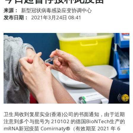
来源：
新型冠状病毒感染应变协调中心
发布日期：
2021年3月24日 08:41
卫生局收到复星实业(香港)公司的书面通知，由于近期
注意到多个与批号为 210102 的德国BioNTech生产的
mRNA新冠疫苗 Comirnaty®️（有效期至 2021 年 6