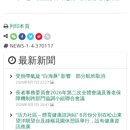
列印本頁
NEWS-1-4-370117
最新新聞
受熱帶氣旋 “白海豚” 影響 部分航班取消
2026年8月7日 22:27
長者事務委員會2026年第二次全體會議及養老保
障機制跨部門協調小組聯合會議
2026年8月7日 20:41
“活力社區 – 體育健康諮詢站” 8月份分別在松山東
望洋眺望台及綠楊花園休憩區舉行，設有健康資
訊推廣