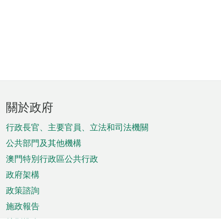
頁
關於政府
腳
菜
行政長官、主要官員、立法和司法機關
單
公共部門及其他機構
澳門特別行政區公共行政
政府架構
政策諮詢
施政報告