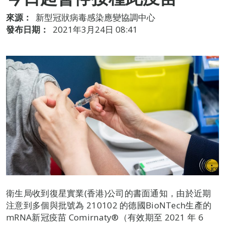
來源：
新型冠狀病毒感染應變協調中心
發布日期：
2021年3月24日 08:41
衛生局收到復星實業(香港)公司的書面通知，由於近期
注意到多個與批號為 210102 的德國BioNTech生產的
mRNA新冠疫苗 Comirnaty®️（有效期至 2021 年 6