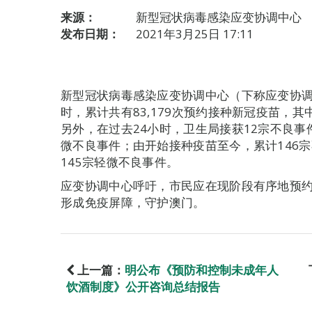
来源：
新型冠状病毒感染应变协调中心
发布日期：
2021年3月25日 17:11
新型冠状病毒感染应变协调中心（下称应变协调
时，累计共有83,179次预约接种新冠疫苗，其
另外，在过去24小时，卫生局接获12宗不良事
微不良事件；由开始接种疫苗至今，累计146
145宗轻微不良事件。
应变协调中心呼吁，市民应在现阶段有序地预
形成免疫屏障，守护澳门。
上一篇：
明公布《预防和控制未成年人
饮酒制度》公开咨询总结报告