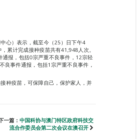
中心）表示，截至今（25）日下午4
中，累计完成接种疫苗共有41,948人次。
件通报，包括0宗严重不良事件，12宗轻
宗不良事件通报，包括1宗严重不良事件，
约接种疫苗，可保障自己，保护家人，并
下一篇：
中国科协与澳门特区政府科技交
流合作委员会第二次会议在澳召开