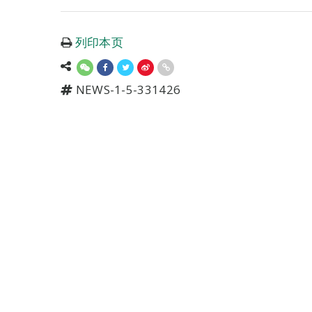
列印本页
NEWS-1-5-331426