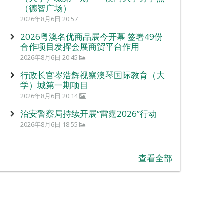
（德智广场）
2026年8月6日 20:57
2026粤澳名优商品展今开幕 签署49份
合作项目发挥会展商贸平台作用
2026年8月6日 20:45
行政长官岑浩辉视察澳琴国际教育（大
学）城第一期项目
2026年8月6日 20:14
治安警察局持续开展“雷霆2026”行动
2026年8月6日 18:55
查看全部