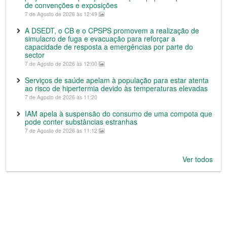
de convenções e exposições
7 de Agosto de 2026 às 12:49
A DSEDT, o CB e o CPSPS promovem a realização de
simulacro de fuga e evacuação para reforçar a
capacidade de resposta a emergências por parte do
sector
7 de Agosto de 2026 às 12:00
Serviços de saúde apelam à população para estar atenta
ao risco de hipertermia devido às temperaturas elevadas
7 de Agosto de 2026 às 11:20
IAM apela à suspensão do consumo de uma compota que
pode conter substâncias estranhas
7 de Agosto de 2026 às 11:12
Ver todos