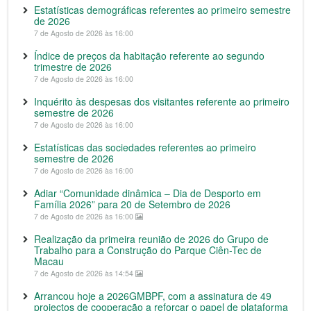
Estatísticas demográficas referentes ao primeiro semestre
de 2026
7 de Agosto de 2026 às 16:00
Índice de preços da habitação referente ao segundo
trimestre de 2026
7 de Agosto de 2026 às 16:00
Inquérito às despesas dos visitantes referente ao primeiro
semestre de 2026
7 de Agosto de 2026 às 16:00
Estatísticas das sociedades referentes ao primeiro
semestre de 2026
7 de Agosto de 2026 às 16:00
Adiar “Comunidade dinâmica – Dia de Desporto em
Família 2026” para 20 de Setembro de 2026
7 de Agosto de 2026 às 16:00
Realização da primeira reunião de 2026 do Grupo de
Trabalho para a Construção do Parque Ciên-Tec de
Macau
7 de Agosto de 2026 às 14:54
Arrancou hoje a 2026GMBPF, com a assinatura de 49
projectos de cooperação a reforçar o papel de plataforma