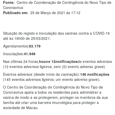
Fonte:
Centro de Coordenação de Contingência do Novo Tipo de
Coronavírus
Publicado em:
25 de Março de 2021 às 17:12
Situação do registo e inoculação das vacinas contra a COVID-19
até às 16h00 de 25/03/2021:
Agendamentos:
83.179
Inoculações:
41.948
Nas últimas 24 horas,
houve 12notificações
de eventos adversos
(12 eventos adversos ligeiros; zero (0) evento adverso grave).
Eventos adversos (desde início da vacinação):
146 notificações
(145 eventos adversos ligeiros; um evento adverso grave).
O Centro de Coordenação de Contingência do Novo Tipo de
Coronavírus apela a todos os residentes para administrar a
vacina de modo a se protegerem, proteger os membros da sua
família até criar uma barreira imunológica para proteger a
sociedade de Macau.