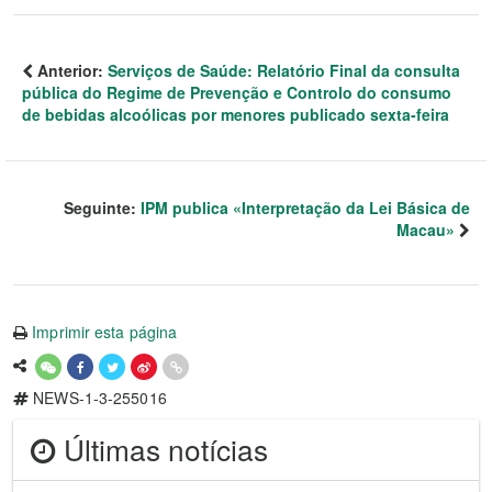
Anterior:
Serviços de Saúde: Relatório Final da consulta
pública do Regime de Prevenção e Controlo do consumo
de bebidas alcoólicas por menores publicado sexta-feira
Seguinte:
IPM publica «Interpretação da Lei Básica de
Macau»
Imprimir esta página
NEWS-1-3-255016
Últimas notícias