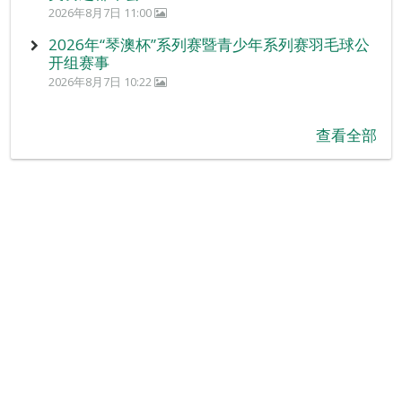
2026年8月7日 11:00
2026年“琴澳杯”系列赛暨青少年系列赛羽毛球公
开组赛事
2026年8月7日 10:22
查看全部