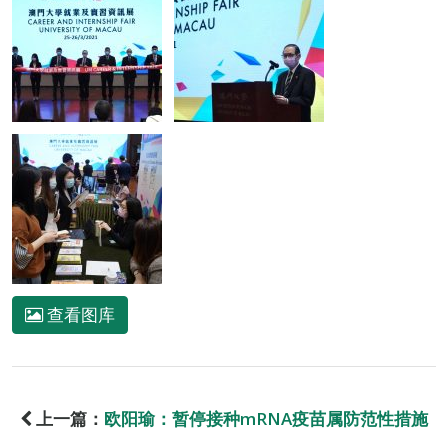
查看图库
上一篇：
欧阳瑜：暂停接种mRNA疫苗属防范性措施