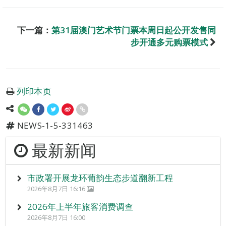
下一篇：
第31届澳门艺术节门票本周日起公开发售同
步开通多元购票模式
列印本页
NEWS-1-5-331463
最新新闻
市政署开展龙环葡韵生态步道翻新工程
2026年8月7日 16:16
2026年上半年旅客消费调查
2026年8月7日 16:00