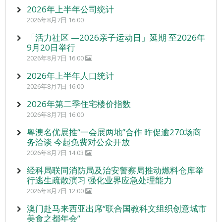
2026年上半年公司统计
2026年8月7日 16:00
「活力社区 —2026亲子运动日」延期 至2026年
9月20日举行
2026年8月7日 16:00
2026年上半年人口统计
2026年8月7日 16:00
2026年第二季住宅楼价指数
2026年8月7日 16:00
粤澳名优展推“一会展两地”合作 昨促逾270场商
务洽谈 今起免费对公众开放
2026年8月7日 14:03
经科局联同消防局及治安警察局推动燃料仓库举
行逃生疏散演习 强化业界应急处理能力
2026年8月7日 12:00
澳门赴马来西亚出席“联合国教科文组织创意城市
美食之都年会”