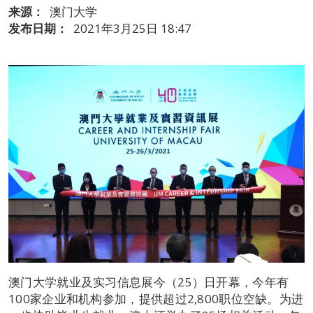
来源：
澳门大学
发布日期：
2021年3月25日 18:47
澳门大学就业及实习信息展今（25）日开幕，今年有
100家企业和机构参加，提供超过2,800职位空缺。为进