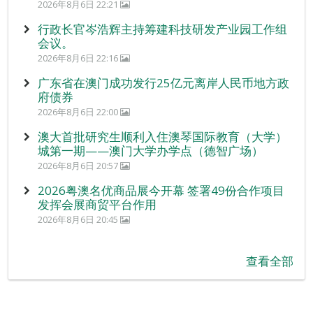
2026年8月6日 22:21
行政长官岑浩辉主持筹建科技研发产业园工作组
会议。
2026年8月6日 22:16
广东省在澳门成功发行25亿元离岸人民币地方政
府债券
2026年8月6日 22:00
澳大首批研究生顺利入住澳琴国际教育（大学）
城第一期——澳门大学办学点（德智广场）
2026年8月6日 20:57
2026粤澳名优商品展今开幕 签署49份合作项目
发挥会展商贸平台作用
2026年8月6日 20:45
查看全部