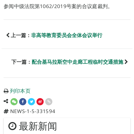
参阅中级法院第1062/2019号案的合议庭裁判。
上一篇：
非高等教育委员会全体会议举行
下一篇：
配合基马拉斯空中走廊工程临时交通措施
列印本页
NEWS-1-5-331594
最新新闻