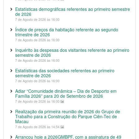
Estatísticas demográficas referentes ao primeiro semestre
de 2026
7 de Agosto de 2026 às 16:00
Índice de preços da habitação referente ao segundo
trimestre de 2026
7 de Agosto de 2026 às 16:00
Inquérito às despesas dos visitantes referente ao primeiro
semestre de 2026
7 de Agosto de 2026 às 16:00
Estatísticas das sociedades referentes ao primeiro
semestre de 2026
7 de Agosto de 2026 às 16:00
Adiar “Comunidade dinâmica – Dia de Desporto em
Família 2026” para 20 de Setembro de 2026
7 de Agosto de 2026 às 16:00
Realização da primeira reunião de 2026 do Grupo de
Trabalho para a Construção do Parque Ciên-Tec de
Macau
7 de Agosto de 2026 às 14:54
Arrancou hoje a 2026GMBPF, com a assinatura de 49