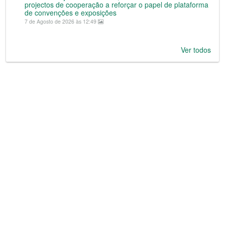
projectos de cooperação a reforçar o papel de plataforma
de convenções e exposições
7 de Agosto de 2026 às 12:49
Ver todos