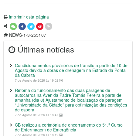
Imprimir esta página
NEWS-1-3-255107
Últimas notícias
Condicionamentos provisórios de trânsito a partir de 10 de
Agosto devido a obras de drenagem na Estrada da Ponta
da Cabrita
7 de Agosto de 2026 às 19:02
Retoma do funcionamento das duas paragens de
autocarros na Avenida Padre Tomás Pereira a partir de
amanhã (dia 8) Ajustamento de localização da paragem
“Universidade da Cidade” para optimização das condições
de espera
7 de Agosto de 2026 às 18:47
CB realizou a cerimónia de encerramento do 51.º Curso
de Enfermagem de Emergência
7 de Agosto de 2026 às 18:12