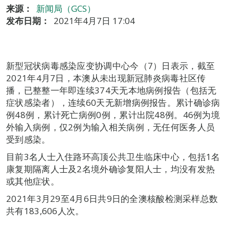
来源：
新闻局（GCS）
发布日期：
2021年4月7日 17:04
新型冠状病毒感染应变协调中心今（7）日表示，截至
2021年4月7日，本澳从未出现新冠肺炎病毒社区传
播，已整整一年即连续374天无本地病例报告（包括无
症状感染者），连续60天无新增病例报告。累计确诊病
例48例，累计死亡病例0例，累计出院48例。46例为境
外输入病例，仅2例为输入相关病例，无任何医务人员
受到感染。
目前3名人士入住路环高顶公共卫生临床中心，包括1名
康复期隔离人士及2名境外确诊复阳人士，均没有发热
或其他症状。
2021年3月29至4月6日共9日的全澳核酸检测采样总数
共有183,606人次。