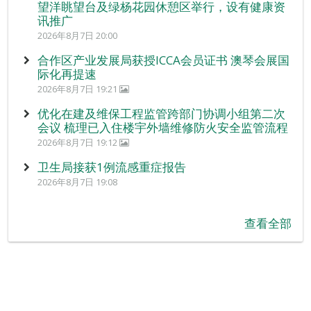
望洋眺望台及绿杨花园休憩区举行，设有健康资
讯推广
2026年8月7日 20:00
合作区产业发展局获授ICCA会员证书 澳琴会展国
际化再提速
2026年8月7日 19:21
优化在建及维保工程监管跨部门协调小组第二次
会议 梳理已入住楼宇外墙维修防火安全监管流程
2026年8月7日 19:12
卫生局接获1例流感重症报告
2026年8月7日 19:08
查看全部