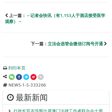
上一篇：
－记者会快讯（有1,153人于酒店接受医学
观察）－
下一篇：
立法会选管会微信订阅号开通
列印本页
NEWS-1-5-333266
最新新闻
行政长官岑浩辉出席澳门法律工作者联合会十周