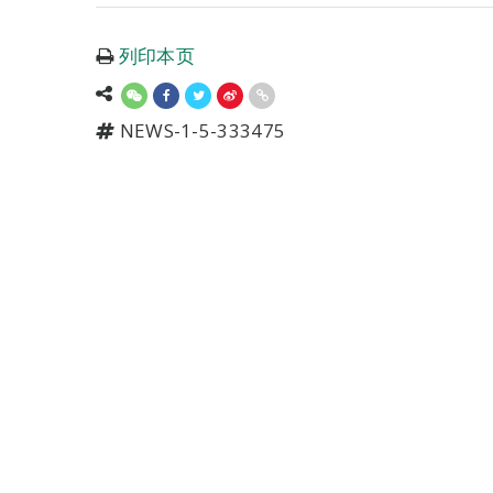
列印本页
NEWS-1-5-333475