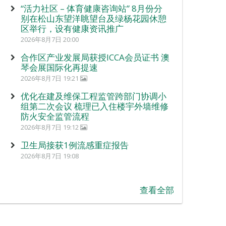
“活力社区 – 体育健康咨询站” 8月份分
别在松山东望洋眺望台及绿杨花园休憩
区举行，设有健康资讯推广
2026年8月7日 20:00
合作区产业发展局获授ICCA会员证书 澳
琴会展国际化再提速
2026年8月7日 19:21
优化在建及维保工程监管跨部门协调小
组第二次会议 梳理已入住楼宇外墙维修
防火安全监管流程
2026年8月7日 19:12
卫生局接获1例流感重症报告
2026年8月7日 19:08
查看全部