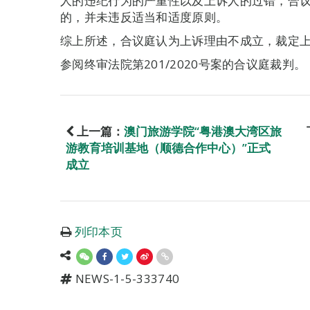
人的违纪行为的严重性以及上诉人的过错，合
的，并未违反适当和适度原则。
综上所述，合议庭认为上诉理由不成立，裁定
参阅终审法院第201/2020号案的合议庭裁判。
上一篇：
澳门旅游学院“粤港澳大湾区旅
游教育培训基地（顺德合作中心）”正式
成立
列印本页
NEWS-1-5-333740