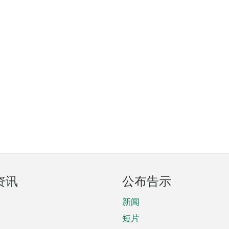
资讯
公布告示
新闻
短片