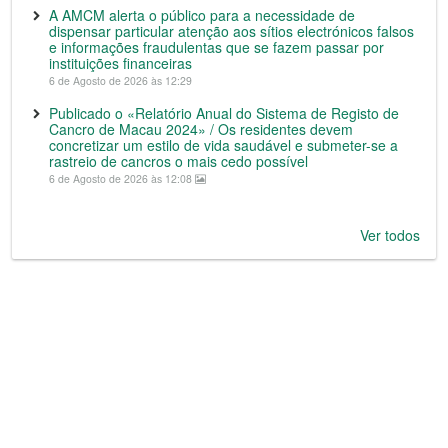
A AMCM alerta o público para a necessidade de
dispensar particular atenção aos sítios electrónicos falsos
e informações fraudulentas que se fazem passar por
instituições financeiras
6 de Agosto de 2026 às 12:29
Publicado o «Relatório Anual do Sistema de Registo de
Cancro de Macau 2024» / Os residentes devem
concretizar um estilo de vida saudável e submeter-se a
rastreio de cancros o mais cedo possível
6 de Agosto de 2026 às 12:08
Ver todos