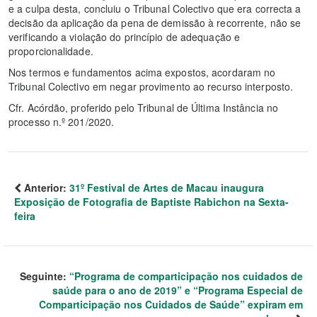
e a culpa desta, concluiu o Tribunal Colectivo que era correcta a
decisão da aplicação da pena de demissão à recorrente, não se
verificando a violação do princípio de adequação e
proporcionalidade.
Nos termos e fundamentos acima expostos, acordaram no
Tribunal Colectivo em negar provimento ao recurso interposto.
Cfr. Acórdão, proferido pelo Tribunal de Última Instância no
processo n.º 201/2020.
Anterior:
31º Festival de Artes de Macau inaugura
Exposição de Fotografia de Baptiste Rabichon na Sexta-
feira
Seguinte:
“Programa de comparticipação nos cuidados de
saúde para o ano de 2019” e “Programa Especial de
Comparticipação nos Cuidados de Saúde” expiram em