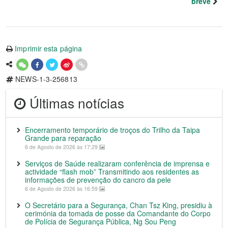
breve
Imprimir esta página
NEWS-1-3-256813
Últimas notícias
Encerramento temporário de troços do Trilho da Taipa
Grande para reparação
6 de Agosto de 2026 às 17:29
Serviços de Saúde realizaram conferência de imprensa e
actividade “flash mob” Transmitindo aos residentes as
informações de prevenção do cancro da pele
6 de Agosto de 2026 às 16:59
O Secretário para a Segurança, Chan Tsz King, presidiu à
cerimónia da tomada de posse da Comandante do Corpo
de Polícia de Segurança Pública, Ng Sou Peng