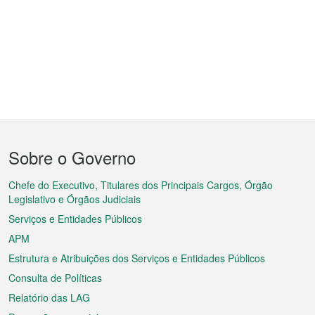
Menu
Sobre o Governo
do
rodapé
Chefe do Executivo, Titulares dos Principais Cargos, Órgão
Legislativo e Órgãos Judiciais
Serviços e Entidades Públicos
APM
Estrutura e Atribuições dos Serviços e Entidades Públicos
Consulta de Políticas
Relatório das LAG