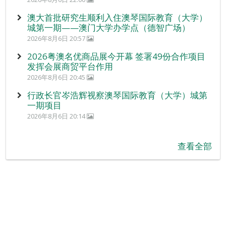
澳大首批研究生顺利入住澳琴国际教育（大学）
城第一期——澳门大学办学点（德智广场）
2026年8月6日 20:57
2026粤澳名优商品展今开幕 签署49份合作项目
发挥会展商贸平台作用
2026年8月6日 20:45
行政长官岑浩辉视察澳琴国际教育（大学）城第
一期项目
2026年8月6日 20:14
查看全部