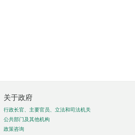
页
关于政府
脚
菜
行政长官、主要官员、立法和司法机关
单
公共部门及其他机构
政策咨询