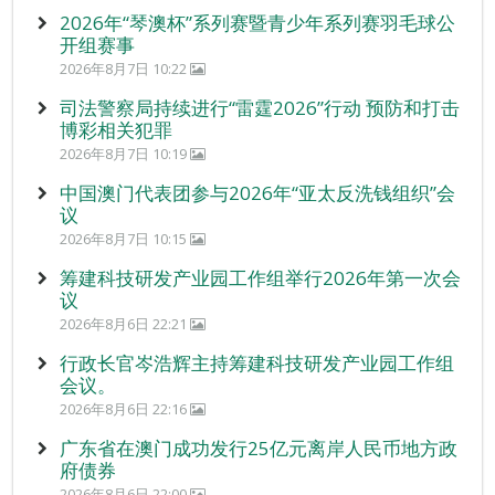
2026年“琴澳杯”系列赛暨青少年系列赛羽毛球公
开组赛事
2026年8月7日 10:22
司法警察局持续进行“雷霆2026”行动 预防和打击
博彩相关犯罪
2026年8月7日 10:19
中国澳门代表团参与2026年“亚太反洗钱组织”会
议
2026年8月7日 10:15
筹建科技研发产业园工作组举行2026年第一次会
议
2026年8月6日 22:21
行政长官岑浩辉主持筹建科技研发产业园工作组
会议。
2026年8月6日 22:16
广东省在澳门成功发行25亿元离岸人民币地方政
府债券
2026年8月6日 22:00