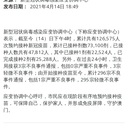
发布日期：
2021年4月14日 18:49
新型冠状病毒感染应变协调中心（下称应变协调中心）
表示，截至今（14）日下午4时，累计共有126,575人
次预约接种新冠疫苗，累计已接种剂数73,100剂，已接
种人数共有47,812人，其中已接种1剂有22,524人，已
完成接种2剂有25,288人。另外，在过去24小时，卫生
局接获3宗不良事件通报，包括0宗严重不良事件，3宗
轻微不良事件；由开始接种疫苗至今，累计296宗不良
事件通报，包括1宗严重不良事件，295宗轻微不良事
件。
应变协调中心呼吁，市民应在现阶段有序地预约接种疫
苗，可保障自己，保护家人，并形成免疫屏障，守护澳
门。