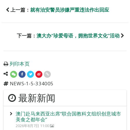
上一篇：
就有治安警员涉嫌严重违法作出回应
下一篇：
澳大办“珍爱母语，拥抱世界文化”活动
列印本页
NEWS-1-5-334005
最新新闻
澳门赴马来西亚出席“联合国教科文组织创意城市
美食之都年会”
2026年8月7日 11:00