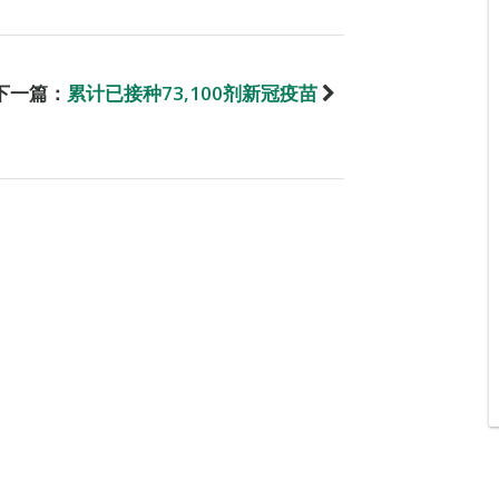
下一篇：
累计已接种73,100剂新冠疫苗