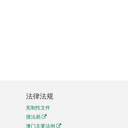
法律法规
宪制性文件
搜法易
澳门主要法例