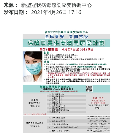
来源：
新型冠状病毒感染应变协调中心
发布日期：
2021年4月26日 17:16