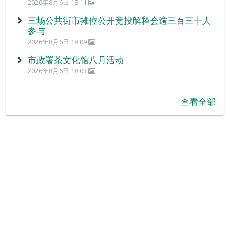
2026年8月6日 18:11
三场公共街市摊位公开竞投解释会逾三百三十人
参与
2026年8月6日 18:09
市政署茶文化馆八月活动
2026年8月6日 18:03
查看全部