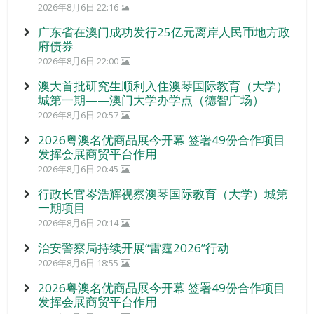
2026年8月6日 22:16
广东省在澳门成功发行25亿元离岸人民币地方政
府债券
2026年8月6日 22:00
澳大首批研究生顺利入住澳琴国际教育（大学）
城第一期——澳门大学办学点（德智广场）
2026年8月6日 20:57
2026粤澳名优商品展今开幕 签署49份合作项目
发挥会展商贸平台作用
2026年8月6日 20:45
行政长官岑浩辉视察澳琴国际教育（大学）城第
一期项目
2026年8月6日 20:14
治安警察局持续开展“雷霆2026”行动
2026年8月6日 18:55
2026粤澳名优商品展今开幕 签署49份合作项目
发挥会展商贸平台作用