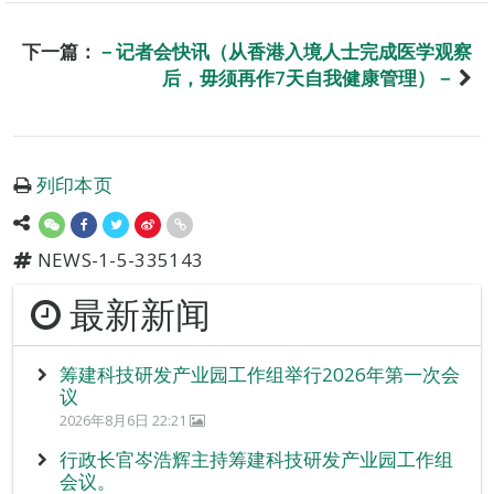
下一篇：
－记者会快讯（从香港入境人士完成医学观察
后，毋须再作7天自我健康管理）－
列印本页
NEWS-1-5-335143
最新新闻
筹建科技研发产业园工作组举行2026年第一次会
议
2026年8月6日 22:21
行政长官岑浩辉主持筹建科技研发产业园工作组
会议。