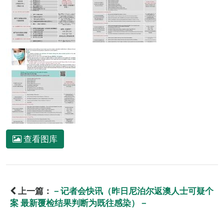
查看图库
上一篇：
－记者会快讯（昨日尼泊尔返澳人士可疑个
案 最新覆检结果判断为既往感染）－