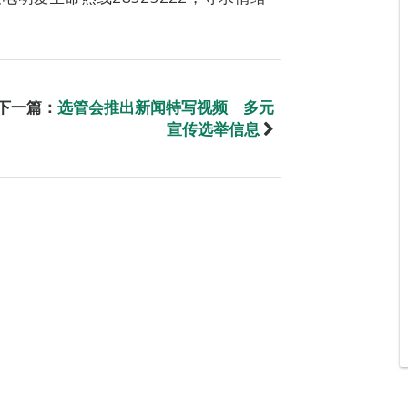
下一篇：
选管会推出新闻特写视频 多元
宣传选举信息