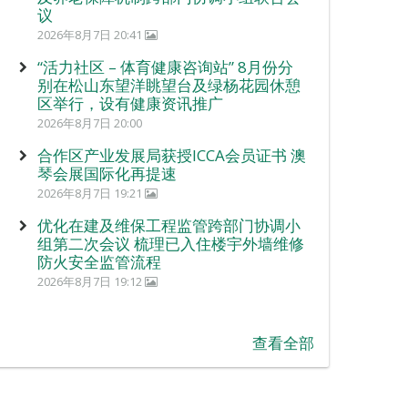
议
2026年8月7日 20:41
“活力社区 – 体育健康咨询站” 8月份分
别在松山东望洋眺望台及绿杨花园休憩
区举行，设有健康资讯推广
2026年8月7日 20:00
合作区产业发展局获授ICCA会员证书 澳
琴会展国际化再提速
2026年8月7日 19:21
优化在建及维保工程监管跨部门协调小
组第二次会议 梳理已入住楼宇外墙维修
防火安全监管流程
2026年8月7日 19:12
查看全部