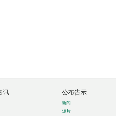
资讯
公布告示
新闻
短片