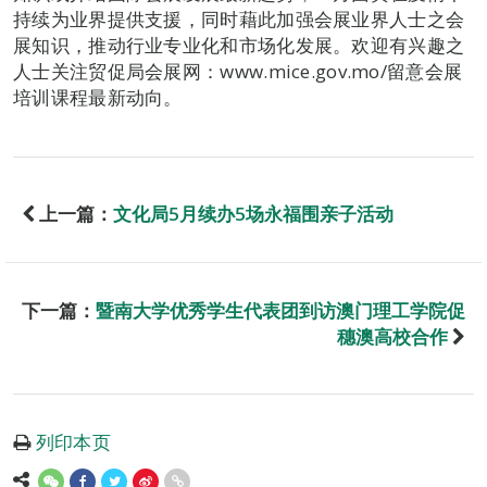
持续为业界提供支援，同时藉此加强会展业界人士之会
展知识，推动行业专业化和市场化发展。欢迎有兴趣之
人士关注贸促局会展网：www.mice.gov.mo/留意会展
培训课程最新动向。
上一篇：
文化局5月续办5场永福围亲子活动
下一篇：
暨南大学优秀学生代表团到访澳门理工学院促
穗澳高校合作
列印本页