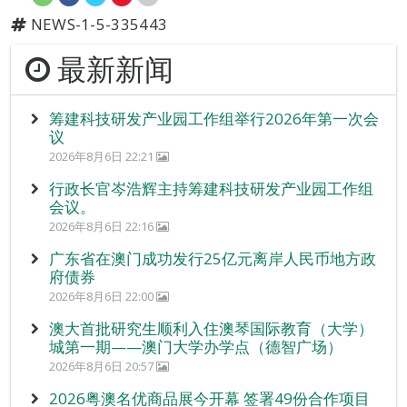
NEWS-1-5-335443
最新新闻
筹建科技研发产业园工作组举行2026年第一次会
议
2026年8月6日 22:21
行政长官岑浩辉主持筹建科技研发产业园工作组
会议。
2026年8月6日 22:16
广东省在澳门成功发行25亿元离岸人民币地方政
府债券
2026年8月6日 22:00
澳大首批研究生顺利入住澳琴国际教育（大学）
城第一期——澳门大学办学点（德智广场）
2026年8月6日 20:57
2026粤澳名优商品展今开幕 签署49份合作项目