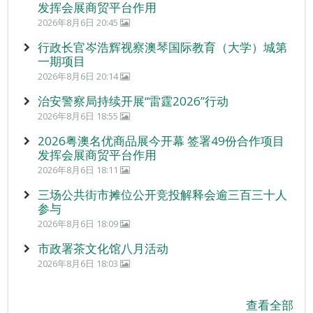
发挥会展商贸平台作用
2026年8月6日 20:45
行政长官岑浩辉视察澳琴国际教育（大学）城第
一期项目
2026年8月6日 20:14
治安警察局持续开展“雷霆2026”行动
2026年8月6日 18:55
2026粤澳名优商品展今开幕 签署49份合作项目
发挥会展商贸平台作用
2026年8月6日 18:11
三场公共街市摊位公开竞投解释会逾三百三十人
参与
2026年8月6日 18:09
市政署茶文化馆八月活动
2026年8月6日 18:03
查看全部