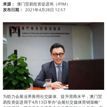
来源：
澳门贸易投资促进局（IPIM）
发布日期：
2021年4月28日 12:57
为助力会展业界善用社交媒体、提升营商水平，澳门贸
易投资促进局于4月13日举办“会展社交媒体营销策略”