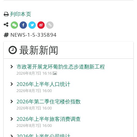
列印本页
NEWS-1-5-335894
最新新闻
市政署开展龙环葡韵生态步道翻新工程
2026年8月7日 16:16
2026年上半年人口统计
2026年8月7日 16:00
2026年第二季住宅楼价指数
2026年8月7日 16:00
2026年上半年旅客消费调查
2026年8月7日 16:00
2026年上半年公司统计