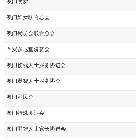
澳门明爱
澳门妇女联合总会
澳门街坊会联合总会
圣安多尼堂济贫会
澳门伤残人士服务协进会
澳门弱智人士服务协会
澳门利民会
澳门特殊奥运会
澳门弱智人士家长协进会