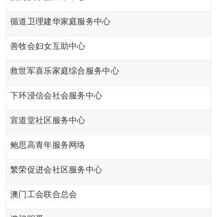
循道卫理建华家庭服务中心
善牧会妇女互助中心
救世军喜乐家庭综合服务中心
下环浸信会社会服务中心
宣道堂社区服务中心
鲍思高青年服务网络
繁荣促进会社区服务中心
澳门工会联合总会