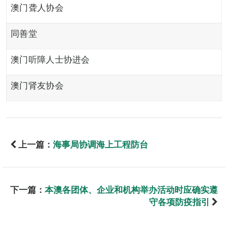
澳门聋人协会
同善堂
澳门听障人士协进会
澳门肾友协会
上一篇：
海事局协调海上工程防台
下一篇：
本澳各团体、企业和机构举办活动时应确实遵
守各项防疫指引