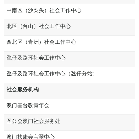
中南区（沙梨头）社会工作中心
北区（台山）社会工作中心
西北区（青洲）社会工作中心
氹仔及路环社会工作中心
氹仔及路环社会工作中心（氹仔分站）
社会服务
机构
澳门基督教青年会
圣公会澳门社会服务处
澳门扶康会宝翠中心