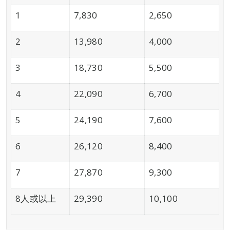
1
7,830
2,650
2
13,980
4,000
3
18,730
5,500
4
22,090
6,700
5
24,190
7,600
6
26,120
8,400
7
27,870
9,300
8人或以上
29,390
10,100