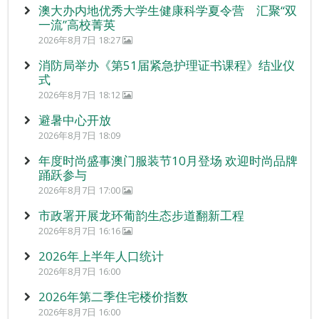
澳大办内地优秀大学生健康科学夏令营 汇聚“双
一流”高校菁英
2026年8月7日 18:27
消防局举办《第51届紧急护理证书课程》结业仪
式
2026年8月7日 18:12
避暑中心开放
2026年8月7日 18:09
年度时尚盛事澳门服装节10月登场 欢迎时尚品牌
踊跃参与
2026年8月7日 17:00
市政署开展龙环葡韵生态步道翻新工程
2026年8月7日 16:16
2026年上半年人口统计
2026年8月7日 16:00
2026年第二季住宅楼价指数
2026年8月7日 16:00