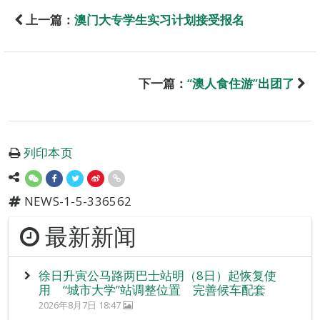
上一篇：
澳门大专学生实习计划接受报名
下一篇：
“澳人食住游”出团了
列印本页
NEWS-1-5-336562
最新新闻
徐日升寅公马路两巴士站明（8日）起恢复使
用 “城市大学”站调整位置 完善候车配套
2026年8月7日 18:47