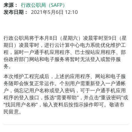
来源：
行政公职局（SAFP）
发布日期：
2021年5月6日 12:10
行政公职局将于本月8日（星期六）凌晨零时至9日（星
期日）凌晨零时，进行云计算中心电力系统优化维护工
程，届时一户通手机应用程序、巴士报站应用程序、部
份政府部门网站和电子服务将暂时无法登入或暂停服
务。
本次维护工程完成后，上述的应用程序、网站和电子服
务随即会恢复正常运作。个别用户需重新登入一户通帐
户，倘忘记用户名称或登入密码，可于一户通手机应用
程序的登入接口，拣选“需要帮助”，并点击“重设密码”或
“找回用户名称”，输入资料后按指示操作即可。敬请市
民留意。