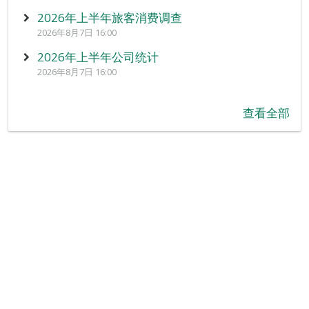
2026年上半年旅客消费调查
2026年8月7日 16:00
2026年上半年公司统计
2026年8月7日 16:00
查看全部