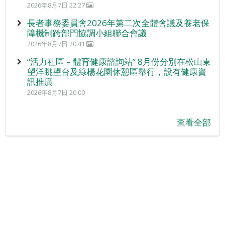
2026年8月7日 22:27
長者事務委員會2026年第二次全體會議及養老保
障機制跨部門協調小組聯合會議
2026年8月7日 20:41
“活力社區 – 體育健康諮詢站” 8月份分別在松山東
望洋眺望台及綠楊花園休憩區舉行，設有健康資
訊推廣
2026年8月7日 20:00
查看全部