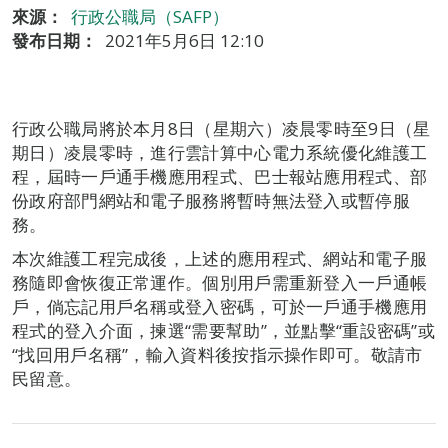
來源：
行政公職局（SAFP）
發布日期：
2021年5月6日 12:10
行政公職局將於本月8日（星期六）凌晨零時至9日（星
期日）凌晨零時，進行雲計算中心電力系統優化維護工
程，屆時一戶通手機應用程式、巴士報站應用程式、部
份政府部門網站和電子服務將暫時無法登入或暫停服
務。
本次維護工程完成後，上述的應用程式、網站和電子服
務隨即會恢復正常運作。個別用戶需重新登入一戶通帳
戶，倘忘記用戶名稱或登入密碼，可於一戶通手機應用
程式的登入介面，揀選“需要幫助”，並點擊“重設密碼”或
“找回用戶名稱”，輸入資料後按指示操作即可。敬請市
民留意。