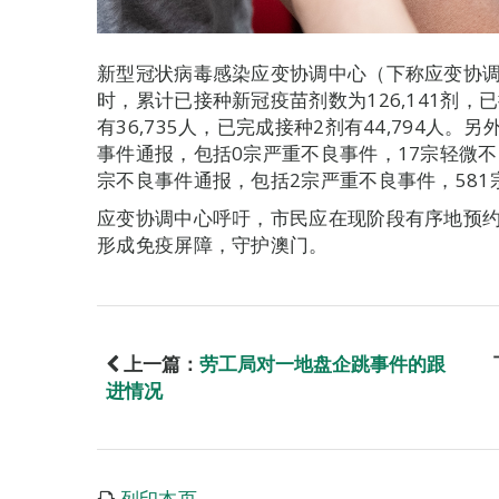
新型冠状病毒感染应变协调中心（下称应变协调
时，累计已接种新冠疫苗剂数为126,141剂，已
有36,735人，已完成接种2剂有44,794人
事件通报，包括0宗严重不良事件，17宗轻微不
宗不良事件通报，包括2宗严重不良事件，581
应变协调中心呼吁，市民应在现阶段有序地预
形成免疫屏障，守护澳门。
上一篇：
劳工局对一地盘企跳事件的跟
进情况
列印本页