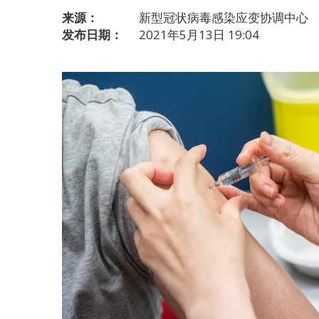
来源：
新型冠状病毒感染应变协调中心
发布日期：
2021年5月13日 19:04