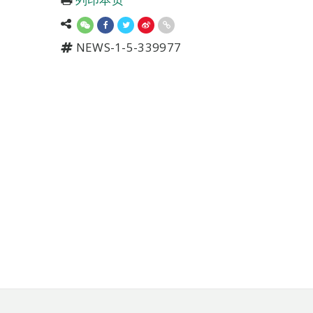
NEWS-1-5-339977