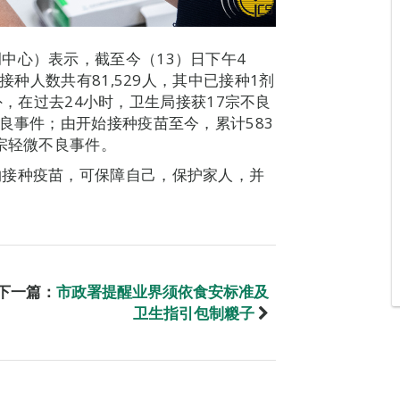
中心）表示，截至今（13）日下午4
接种人数共有81,529人，其中已接种1剂
。另外，在过去24小时，卫生局接获17宗不良
良事件；由开始接种疫苗至今，累计583
宗轻微不良事件。
约接种疫苗，可保障自己，保护家人，并
下一篇：
市政署提醒业界须依食安标准及
卫生指引包制糉子