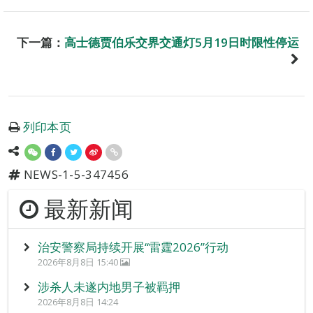
下一篇：
高士德贾伯乐交界交通灯5月19日时限性停运
列印本页
NEWS-1-5-347456
最新新闻
治安警察局持续开展“雷霆2026”行动
2026年8月8日 15:40
涉杀人未遂内地男子被羁押
2026年8月8日 14:24