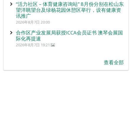
“活力社区 – 体育健康咨询站” 8月份分别在松山东
望洋眺望台及绿杨花园休憩区举行，设有健康资
讯推广
2026年8月7日 20:00
合作区产业发展局获授ICCA会员证书 澳琴会展国
际化再提速
2026年8月7日 19:21
查看全部