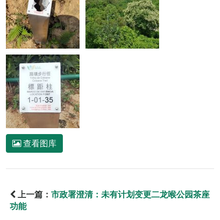
查看图库
上一篇：
市政署澄清：未有计划变更二龙喉公园茶座
功能