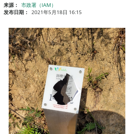
来源：
市政署（IAM）
发布日期：
2021年5月18日 16:15