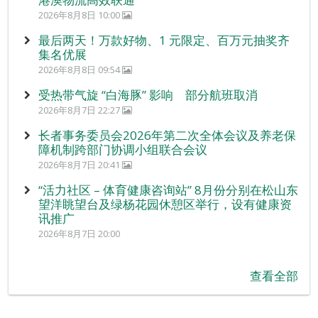
2026年8月8日 10:00
最后两天！万款好物、1 元限定、百万元抽奖齐
集名优展
2026年8月8日 09:54
受热带气旋 “白海豚” 影响 部分航班取消
2026年8月7日 22:27
长者事务委员会2026年第二次全体会议及养老保
障机制跨部门协调小组联合会议
2026年8月7日 20:41
“活力社区 – 体育健康咨询站” 8月份分别在松山东
望洋眺望台及绿杨花园休憩区举行，设有健康资
讯推广
2026年8月7日 20:00
查看全部