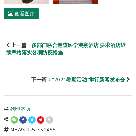
查看图库
上一篇：
多部门联合巡查医学观察酒店 要求酒店继
续严格落实各项防疫措施
下一篇：
“2021暑期活动”举行新闻发布会
列印本页
NEWS-1-5-351455