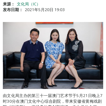
来源：
文化局（IC）
发布日期：
2021年5月20日 19:03
由文化局主办的第三十一届澳门艺术节于5月21日晚上7
时30分在澳门文化中心综合剧院，带来安徽省黄梅戏剧