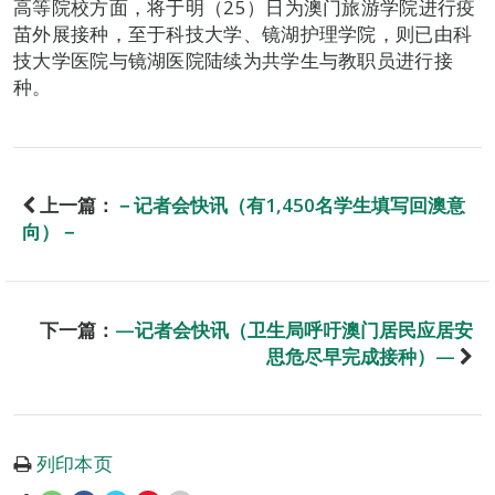
高等院校方面，将于明（25）日为澳门旅游学院进行疫
苗外展接种，至于科技大学、镜湖护理学院，则已由科
技大学医院与镜湖医院陆续为共学生与教职员进行接
种。
上一篇：
－记者会快讯（有1,450名学生填写回澳意
向）－
下一篇：
—记者会快讯（卫生局呼吁澳门居民应居安
思危尽早完成接种）—
列印本页