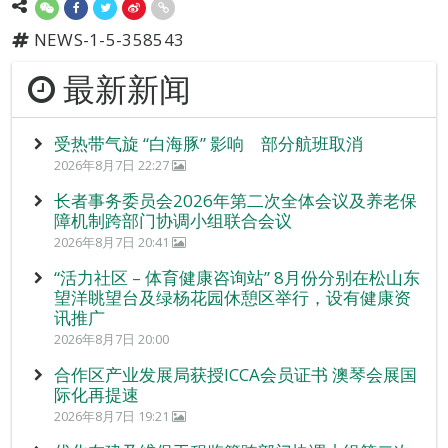
NEWS-1-5-358543
最新新闻
受热带气旋 “白海豚” 影响 部分航班取消
2026年8月7日 22:27
长者事务委员会2026年第二次全体会议及养老保
障机制跨部门协调小组联合会议
2026年8月7日 20:41
“活力社区 – 体育健康咨询站” 8月份分别在松山东
望洋眺望台及绿杨花园休憩区举行，设有健康资
讯推广
2026年8月7日 20:00
合作区产业发展局获授ICCA会员证书 澳琴会展国
际化再提速
2026年8月7日 19:21