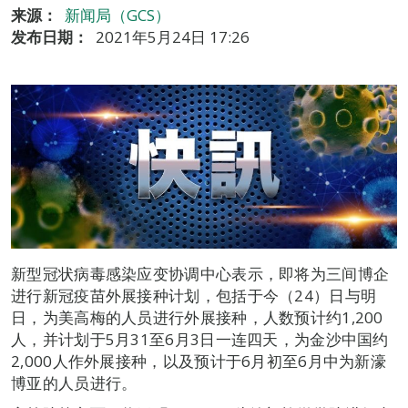
来源：
新闻局（GCS）
发布日期：
2021年5月24日 17:26
新型冠状病毒感染应变协调中心表示，即将为三间博企
进行新冠疫苗外展接种计划，包括于今（24）日与明
日，为美高梅的人员进行外展接种，人数预计约1,200
人，并计划于5月31至6月3日一连四天，为金沙中国约
2,000人作外展接种，以及预计于6月初至6月中为新濠
博亚的人员进行。