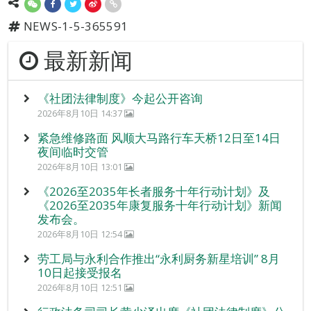
NEWS-1-5-365591
最新新闻
《社团法律制度》今起公开咨询
2026年8月10日 14:37
紧急维修路面 风顺大马路行车天桥12日至14日
夜间临时交管
2026年8月10日 13:01
《2026至2035年长者服务十年行动计划》及
《2026至2035年康复服务十年行动计划》新闻
发布会。
2026年8月10日 12:54
劳工局与永利合作推出“永利厨务新星培训” 8月
10日起接受报名
2026年8月10日 12:51