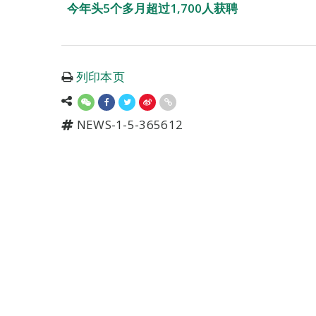
今年头5个多月超过1,700人获聘
列印本页
NEWS-1-5-365612