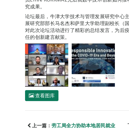
究成果。
论坛最后，牛津大学技术与管理发展研究中心
展研究部部长马名杰和萨里大学助理副校长（
对此次论坛活动进行了精彩的总结发言，为后
任的创新建言献策。
查看图库
上一篇：
劳工局全力协助本地居民就业