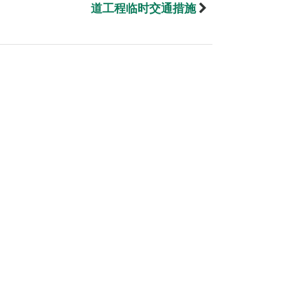
道工程临时交通措施