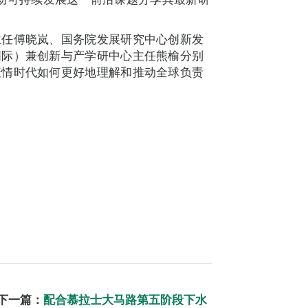
主任傅晓岚、国务院发展研究中心创新发
国际）兼创新与产学研中心主任熊榆分别
疫情时代如何更好地理解和推动全球负责
下一篇：
配合慕拉士大马路第五阶段下水