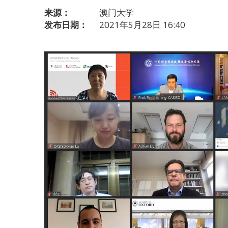
来源：
澳门大学
发布日期：
2021年5月28日 16:40