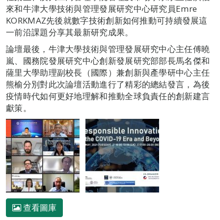
來和牛津大學技術與管理發展研究中心研究員Emre
KORKMAZ先後就數字技術創新如何推動可持續發展這
一前沿課題分享其最新研究成果。
論壇最後，牛津大學技術與管理發展研究中心主任傅曉
嵐、國務院發展研究中心創新發展研究部部長馬名傑和
薩里大學助理副校長（國際）兼創新與產學研中心主任
熊榆分別對此次論壇活動進行了精彩的總結發言，為後
疫情時代如何更好地理解和推動全球負責任的創新建言
獻策。
查看圖庫