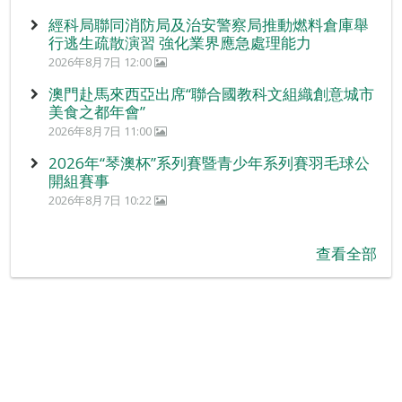
經科局聯同消防局及治安警察局推動燃料倉庫舉
行逃生疏散演習 強化業界應急處理能力
2026年8月7日 12:00
澳門赴馬來西亞出席“聯合國教科文組織創意城市
美食之都年會”
2026年8月7日 11:00
2026年“琴澳杯”系列賽暨青少年系列賽羽毛球公
開組賽事
2026年8月7日 10:22
查看全部