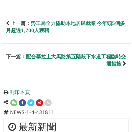
上一篇：
勞工局全力協助本地居民就業 今年頭5個多
月超過1,700人獲聘
下一篇：
配合慕拉士大馬路第五階段下水道工程臨時交
通措施
列印本頁
NEWS-1-4-431811
最新新聞