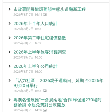
市政署開展龍環葡韻生態步道翻新工程
2026年8月7日 16:16
2026年上半年人口統計
2026年8月7日 16:00
2026年第二季住宅樓價指數
2026年8月7日 16:00
2026年上半年旅客消費調查
2026年8月7日 16:00
2026年上半年公司統計
2026年8月7日 16:00
「活力社區 —2026親子運動日」延期 至2026年
9月20日舉行
2026年8月7日 16:00
粵澳名優展推“一會展兩地”合作 昨促逾270場商
務洽談 今起免費對公眾開放
2026年8月7日 14:02