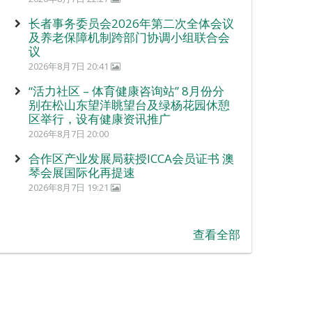
长者事务委员会2026年第二次全体会议
及养老保障机制跨部门协调小组联合会
议
2026年8月7日 20:41
“活力社区 – 体育健康咨询站” 8月份分
别在松山东望洋眺望台及绿杨花园休憩
区举行，设有健康资讯推广
2026年8月7日 20:00
合作区产业发展局获授ICCA会员证书 澳
琴会展国际化再提速
2026年8月7日 19:21
查看全部