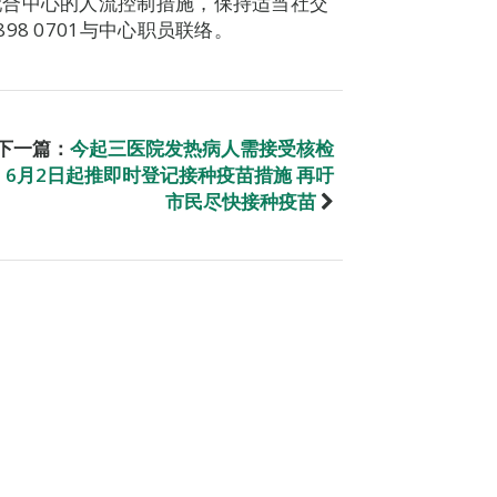
配合中心的人流控制措施，保持适当社交
8 0701与中心职员联络。
下一篇：
今起三医院发热病人需接受核检
6月2日起推即时登记接种疫苗措施 再吁
市民尽快接种疫苗