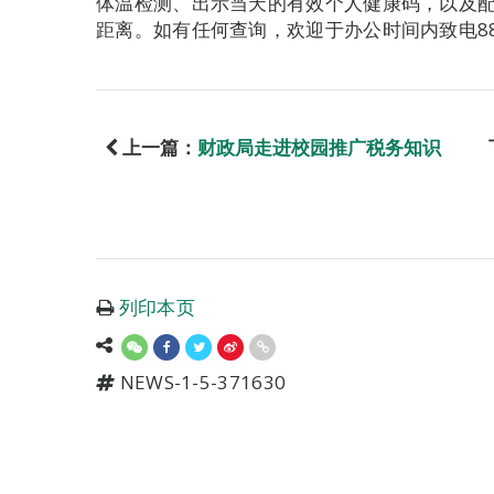
体温检测、出示当天的有效个人健康码，以及
距离。如有任何查询，欢迎于办公时间内致电889
上一篇：
财政局走进校园推广税务知识
列印本页
NEWS-1-5-371630