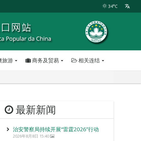
34°C
澳旅游
商务及贸易
相关连结
最新新闻
治安警察局持续开展“雷霆2026”行动
2026年8月8日 15:40