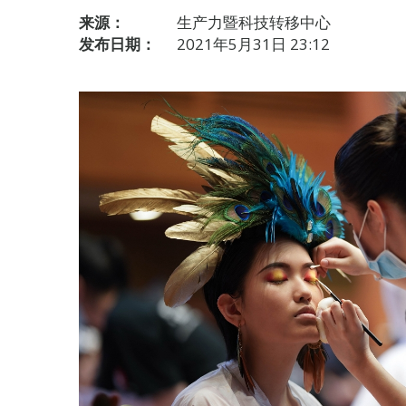
来源：
生产力暨科技转移中心
发布日期：
2021年5月31日 23:12