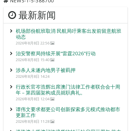
NEWS-1-5-388700
最新新闻
机场部份航班取消 民航局吁乘客出发前留意航班
动态
2026年8月8日 22:56
治安警察局持续开展“雷霆2026”行动
2026年8月8日 15:40
涉杀人未遂内地男子被羁押
2026年8月8日 14:24
行政长官岑浩辉出席澳门法律工作者联合会十周
年 – 第四届架构成员就职典礼。
2026年8月8日 12:04
谭伟文要求都更公司创新探索多元模式推动都市
更新工作
2026年8月8日 11:28