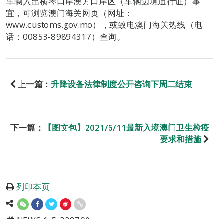
车辆入出横琴口岸澳方口岸区（车辆边境通行证）事
宜，可浏览澳门海关网页（网址：
www.customs.gov.mo），或致电澳门海关热线（电
话：00853-89894317）查询。
上一篇：
升降设备法律制度公开咨询下周二结束
下一篇：
【图文包】2021/6/11最新入境澳门卫生检疫
要求和措施
列印本页