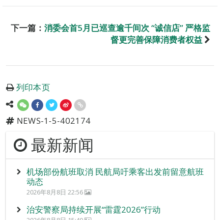
下一篇：
消委会首5月已巡查逾千间次 “诚信店” 严格监
督更完善保障消费者权益
列印本页
NEWS-1-5-402174
最新新闻
机场部份航班取消 民航局吁乘客出发前留意航班
动态
2026年8月8日 22:56
治安警察局持续开展“雷霆2026”行动