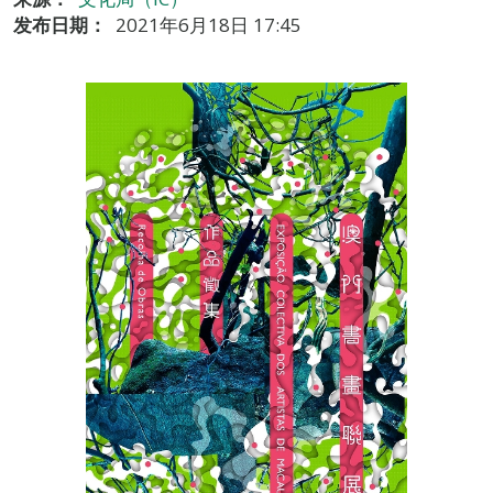
发布日期：
2021年6月18日 17:45