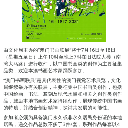
由文化局主办的“澳门书画联展”将于7月16日至18日
（星期五至日）上午10时至晚上7时在旧法院大楼（南
湾大马路）进行收件，以中国书画类的创作为主要征集
品类，欢迎本澳书画艺术家踊跃参加。
“澳门书画联展”是具代表性的澳门视觉艺术展览，文化
局继续举办有关联展，主要征集中国书画类创作，包括
中国绘画、书法、篆刻及现代水墨和相关之创作类别作
品，鼓励本地书画艺术家持续创作，展现传统中国书画
的特质，并结合创新精神，探讨其发展的可能性。
参加者必须为具备澳门永久或非永久居民身份证的本地
居民，递交作品总数不多于3件/套，系列作品每套以4