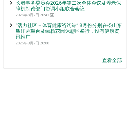
长者事务委员会2026年第二次全体会议及养老保
障机制跨部门协调小组联合会议
2026年8月7日 20:41
“活力社区 – 体育健康咨询站” 8月份分别在松山东
望洋眺望台及绿杨花园休憩区举行，设有健康资
讯推广
2026年8月7日 20:00
查看全部