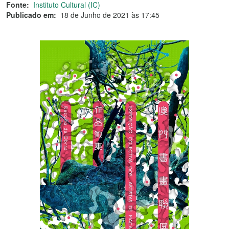
Fonte:
Instituto Cultural (IC)
Publicado em:
18 de Junho de 2021 às 17:45