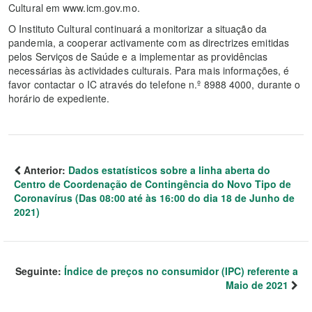
Cultural em www.icm.gov.mo.
O Instituto Cultural continuará a monitorizar a situação da
pandemia, a cooperar activamente com as directrizes emitidas
pelos Serviços de Saúde e a implementar as providências
necessárias às actividades culturais. Para mais informações, é
favor contactar o IC através do telefone n.º 8988 4000, durante o
horário de expediente.
Anterior:
Dados estatísticos sobre a linha aberta do
Centro de Coordenação de Contingência do Novo Tipo de
Coronavírus (Das 08:00 até às 16:00 do dia 18 de Junho de
2021)
Seguinte:
Índice de preços no consumidor (IPC) referente a
Maio de 2021