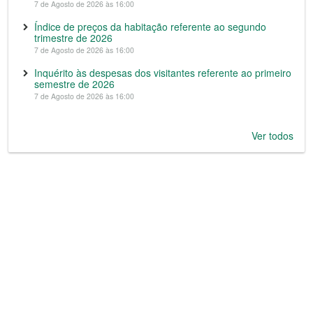
7 de Agosto de 2026 às 16:00
Índice de preços da habitação referente ao segundo
trimestre de 2026
7 de Agosto de 2026 às 16:00
Inquérito às despesas dos visitantes referente ao primeiro
semestre de 2026
7 de Agosto de 2026 às 16:00
Ver todos