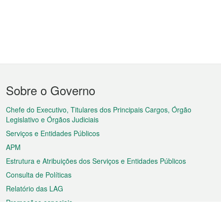
Menu
Sobre o Governo
do
rodapé
Chefe do Executivo, Titulares dos Principais Cargos, Órgão
Legislativo e Órgãos Judiciais
Serviços e Entidades Públicos
APM
Estrutura e Atribuições dos Serviços e Entidades Públicos
Consulta de Políticas
Relatório das LAG
Promoções especiais