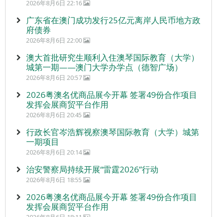
2026年8月6日 22:16
广东省在澳门成功发行25亿元离岸人民币地方政
府债券
2026年8月6日 22:00
澳大首批研究生顺利入住澳琴国际教育（大学）
城第一期——澳门大学办学点（德智广场）
2026年8月6日 20:57
2026粤澳名优商品展今开幕 签署49份合作项目
发挥会展商贸平台作用
2026年8月6日 20:45
行政长官岑浩辉视察澳琴国际教育（大学）城第
一期项目
2026年8月6日 20:14
治安警察局持续开展“雷霆2026”行动
2026年8月6日 18:55
2026粤澳名优商品展今开幕 签署49份合作项目
发挥会展商贸平台作用