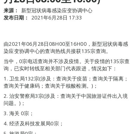
来源：
新型冠状病毒感染应变协调中心
发布日期：
2021年6月28日 17:33
由2021年06月28日08H00至16H00，新型冠状病毒感
染应变协调中心的查询热线共接获135宗查询。
当中，0宗电话查询并不涉及疫情。关于疫情的135宗查
询，已实时转线至相关部门代表跟进，情况如下：
1. 卫生局132宗(涉及：查询关于疫苗；查询关于隔离；
查询关于健康码；查询关于核酸检测。)；
2. 治安警察局3宗(涉及：查询关于中国旅游证件出入境
问题。)；
3. 海关 0宗；
4. 经济及科技发展局0宗；
5. 旅游局0宗；