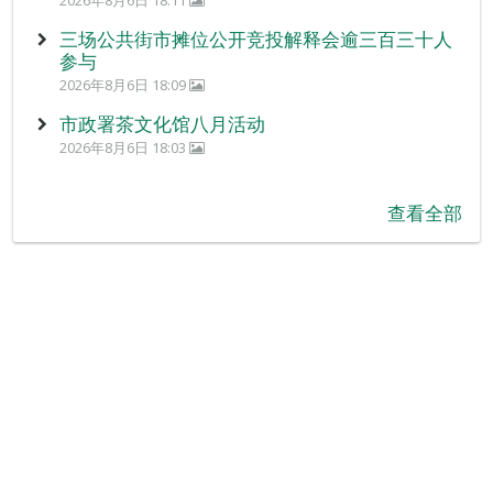
2026年8月6日 18:11
三场公共街市摊位公开竞投解释会逾三百三十人
参与
2026年8月6日 18:09
市政署茶文化馆八月活动
2026年8月6日 18:03
查看全部