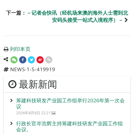
下一篇：
－记者会快讯（经机场来澳的海外人士需到北
安码头接受一站式入境程序）－
列印本页
NEWS-1-5-419919
最新新闻
筹建科技研发产业园工作组举行2026年第一次会
议
2026年8月6日 22:21
行政长官岑浩辉主持筹建科技研发产业园工作组
会议。