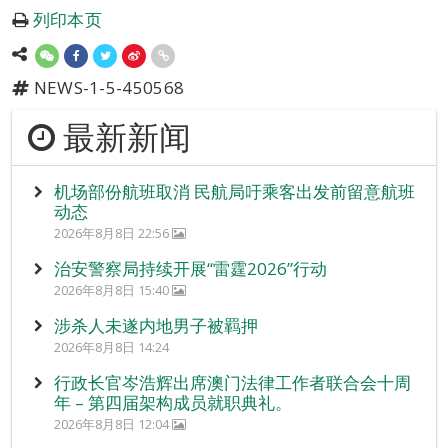
列印本页
NEWS-1-5-450568
最新新闻
机场部份航班取消 民航局吁乘客出发前留意航班
动态
2026年8月8日 22:56
治安警察局持续开展“雷霆2026”行动
2026年8月8日 15:40
涉杀人未遂内地男子被羁押
2026年8月8日 14:24
行政长官岑浩辉出席澳门法律工作者联合会十周
年 – 第四届架构成员就职典礼。
2026年8月8日 12:04