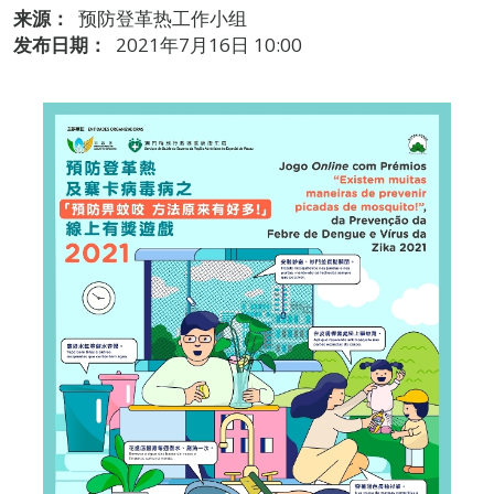
来源：
预防登革热工作小组
发布日期：
2021年7月16日 10:00