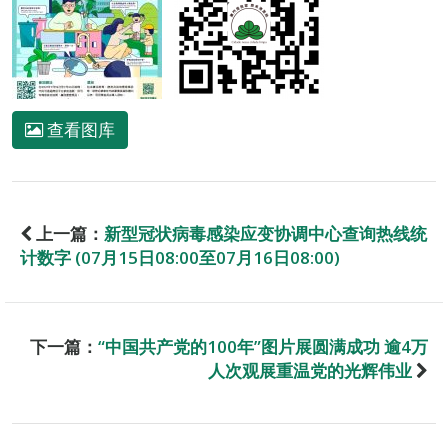
查看图库
上一篇：
新型冠状病毒感染应变协调中心查询热线统
计数字 (07月15日08:00至07月16日08:00)
下一篇：
“中国共产党的100年”图片展圆满成功 逾4万
人次观展重温党的光辉伟业