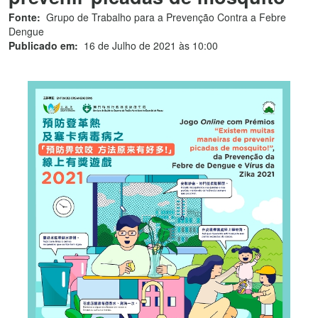
Fonte:
Grupo de Trabalho para a Prevenção Contra a Febre
Dengue
Publicado em:
16 de Julho de 2021 às 10:00