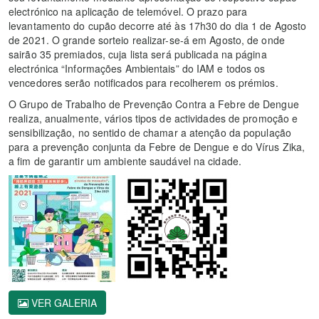
electrónico na aplicação de telemóvel. O prazo para
levantamento do cupão decorre até às 17h30 do dia 1 de Agosto
de 2021. O grande sorteio realizar-se-á em Agosto, de onde
sairão 35 premiados, cuja lista será publicada na página
electrónica “Informações Ambientais” do IAM e todos os
vencedores serão notificados para recolherem os prémios.
O Grupo de Trabalho de Prevenção Contra a Febre de Dengue
realiza, anualmente, vários tipos de actividades de promoção e
sensibilização, no sentido de chamar a atenção da população
para a prevenção conjunta da Febre de Dengue e do Vírus Zika,
a fim de garantir um ambiente saudável na cidade.
VER GALERIA