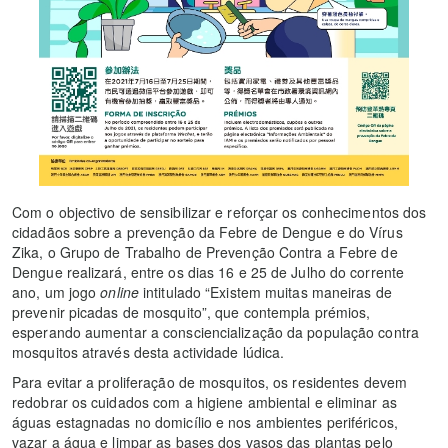
Com o objectivo de sensibilizar e reforçar os conhecimentos dos
cidadãos sobre a prevenção da Febre de Dengue e do Vírus
Zika, o Grupo de Trabalho de Prevenção Contra a Febre de
Dengue realizará, entre os dias 16 e 25 de Julho do corrente
ano, um jogo
online
intitulado “Existem muitas maneiras de
prevenir picadas de mosquito”, que contempla prémios,
esperando aumentar a consciencialização da população contra
mosquitos através desta actividade lúdica.
Para evitar a proliferação de mosquitos, os residentes devem
redobrar os cuidados com a higiene ambiental e eliminar as
águas estagnadas no domicílio e nos ambientes periféricos,
vazar a água e limpar as bases dos vasos das plantas pelo