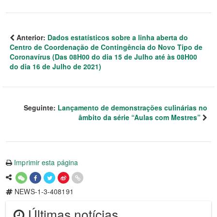
Anterior:
Dados estatísticos sobre a linha aberta do
Centro de Coordenação de Contingência do Novo Tipo de
Coronavírus (Das 08H00 do dia 15 de Julho até às 08H00
do dia 16 de Julho de 2021)
Seguinte:
Lançamento de demonstrações culinárias no
âmbito da série “Aulas com Mestres”
Imprimir esta página
NEWS-1-3-408191
Últimas notícias