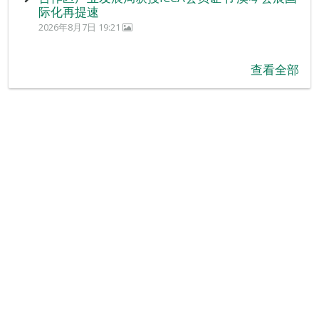
际化再提速
2026年8月7日 19:21
查看全部