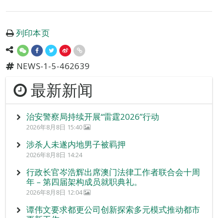
列印本页
NEWS-1-5-462639
最新新闻
治安警察局持续开展“雷霆2026”行动
2026年8月8日 15:40
涉杀人未遂内地男子被羁押
2026年8月8日 14:24
行政长官岑浩辉出席澳门法律工作者联合会十周
年 – 第四届架构成员就职典礼。
2026年8月8日 12:04
谭伟文要求都更公司创新探索多元模式推动都市