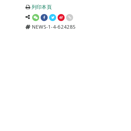
列印本頁
NEWS-1-4-624285