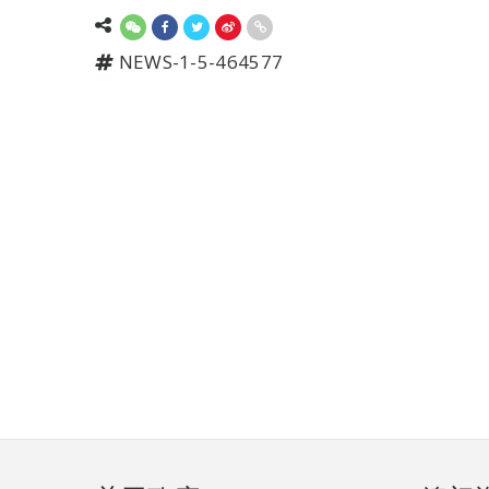
NEWS-1-5-464577
页