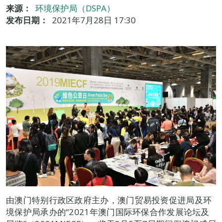
来源：
环境保护局（DSPA）
发布日期：
2021年7月28日 17:30
由澳门特别行政区政府主办，澳门贸易投资促进局及环
境保护局承办的“2021年澳门国际环保合作发展论坛及