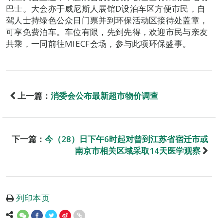
巴士。大会亦于威尼斯人展馆D设泊车区方便市民，自
驾人士持绿色公众日门票并到环保活动区接待处盖章，
可享免费泊车。车位有限，先到先得，欢迎市民与亲友
共乘，一同前往MIECF会场，参与此项环保盛事。
上一篇：
消委会公布最新超市物价调查
下一篇：
今（28）日下午6时起对曾到江苏省宿迁市或
南京市相关区域采取14天医学观察
列印本页