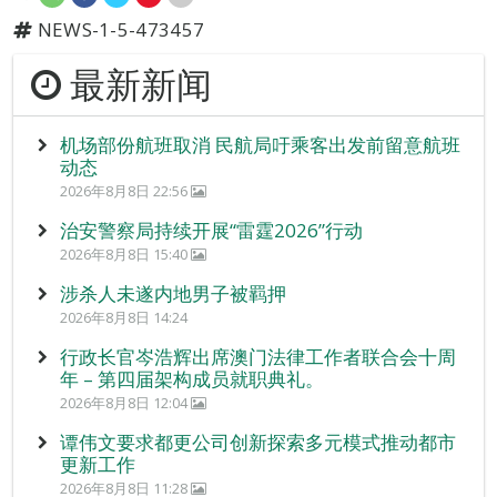
NEWS-1-5-473457
最新新闻
机场部份航班取消 民航局吁乘客出发前留意航班
动态
2026年8月8日 22:56
治安警察局持续开展“雷霆2026”行动
2026年8月8日 15:40
涉杀人未遂内地男子被羁押
2026年8月8日 14:24
行政长官岑浩辉出席澳门法律工作者联合会十周
年 – 第四届架构成员就职典礼。
2026年8月8日 12:04
谭伟文要求都更公司创新探索多元模式推动都市
更新工作
2026年8月8日 11:28