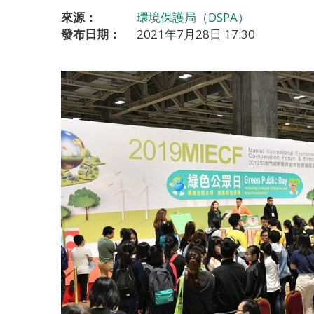
來源：
環境保護局（DSPA）
發布日期：
2021年7月28日 17:30