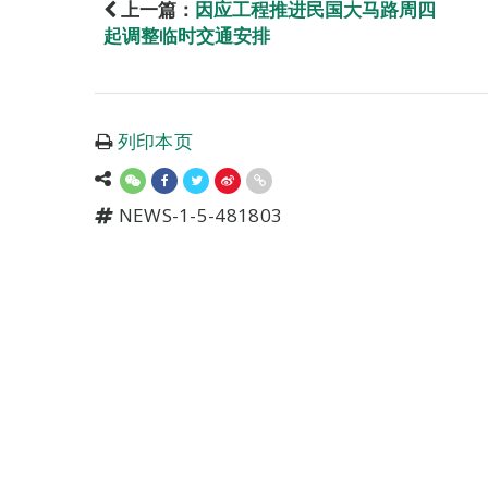
上一篇：
因应工程推进民国大马路周四
起调整临时交通安排
列印本页
NEWS-1-5-481803