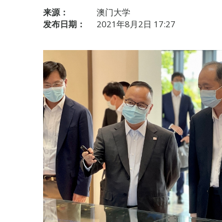
来源：
澳门大学
发布日期：
2021年8月2日 17:27