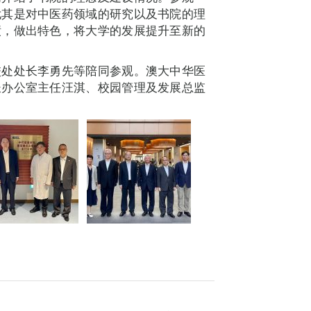
尤其是对中医药领域的研究以及书院的理
绩，做出特色，将大学的发展提升至新的
校处处长李勇先等陪同参观。澳大中华医
长办公室主任汪淇、校园管理及发展总监