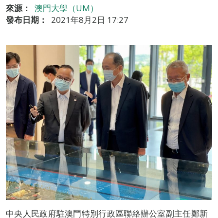
來源：
澳門大學（UM）
發布日期：
2021年8月2日 17:27
中央人民政府駐澳門特別行政區聯絡辦公室副主任鄭新