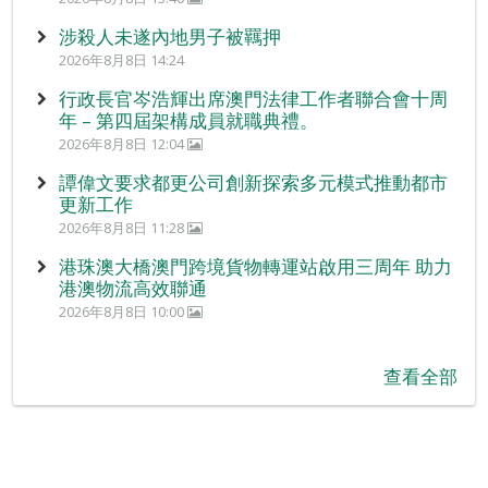
涉殺人未遂內地男子被羈押
2026年8月8日 14:24
行政長官岑浩輝出席澳門法律工作者聯合會十周
年 – 第四屆架構成員就職典禮。
2026年8月8日 12:04
譚偉文要求都更公司創新探索多元模式推動都市
更新工作
2026年8月8日 11:28
港珠澳大橋澳門跨境貨物轉運站啟用三周年 助力
港澳物流高效聯通
2026年8月8日 10:00
查看全部