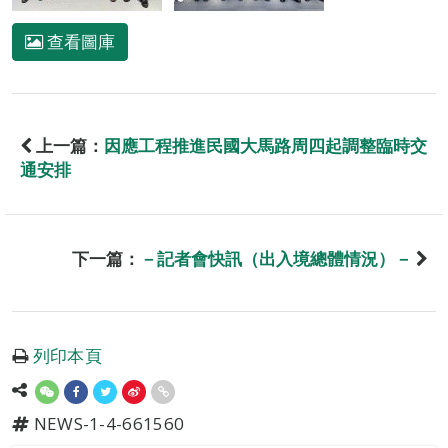
查看圖庫
上一篇：
因應工程推進民國大馬路周四起調整臨時交
通安排
下一篇：
－記者會快訊（出入境總體情況）－
列印本頁
NEWS-1-4-661560