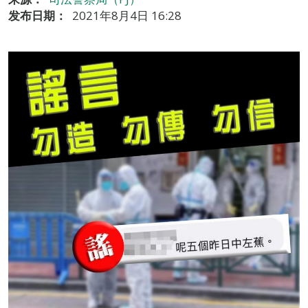
发布日期：
2021年8月4日 16:28