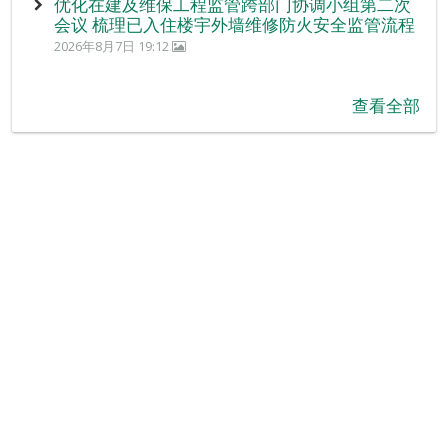
优化在建及维保工程监管跨部门协调小组第二次
会议 梳理已入住楼宇外墙维修防火安全监管流程
2026年8月7日 19:12
查看全部