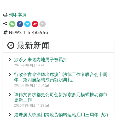
列印本页
NEWS-1-5-485956
最新新闻
涉杀人未遂内地男子被羁押
2026年8月8日 14:24
行政长官岑浩辉出席澳门法律工作者联合会十周
年 – 第四届架构成员就职典礼。
2026年8月8日 12:04
谭伟文要求都更公司创新探索多元模式推动都市
更新工作
2026年8月8日 11:28
港珠澳大桥澳门跨境货物转运站启用三周年 助力