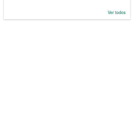
Ver todos