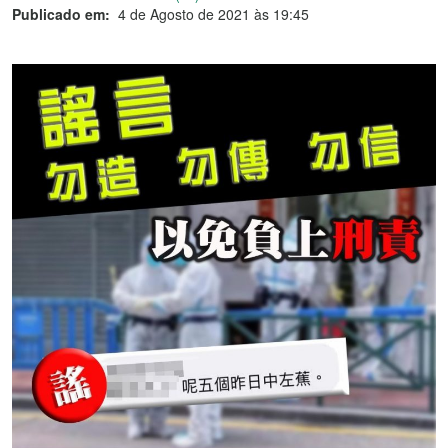
Publicado em:
4 de Agosto de 2021 às 19:45