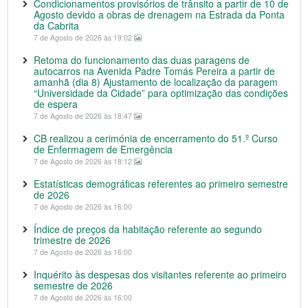
Condicionamentos provisórios de trânsito a partir de 10 de
Agosto devido a obras de drenagem na Estrada da Ponta
da Cabrita
7 de Agosto de 2026 às 19:02
Retoma do funcionamento das duas paragens de
autocarros na Avenida Padre Tomás Pereira a partir de
amanhã (dia 8) Ajustamento de localização da paragem
“Universidade da Cidade” para optimização das condições
de espera
7 de Agosto de 2026 às 18:47
CB realizou a cerimónia de encerramento do 51.º Curso
de Enfermagem de Emergência
7 de Agosto de 2026 às 18:12
Estatísticas demográficas referentes ao primeiro semestre
de 2026
7 de Agosto de 2026 às 16:00
Índice de preços da habitação referente ao segundo
trimestre de 2026
7 de Agosto de 2026 às 16:00
Inquérito às despesas dos visitantes referente ao primeiro
semestre de 2026
7 de Agosto de 2026 às 16:00