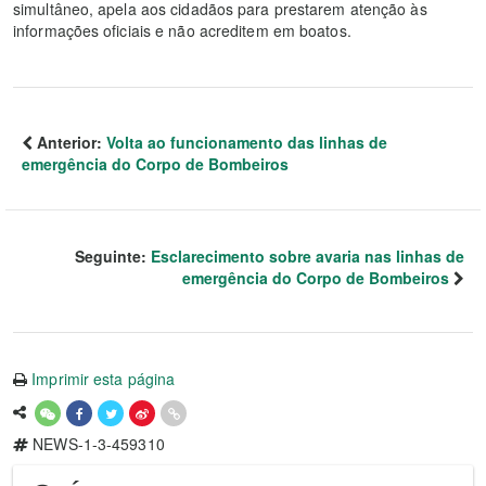
simultâneo, apela aos cidadãos para prestarem atenção às
informações oficiais e não acreditem em boatos.
Anterior:
Volta ao funcionamento das linhas de
emergência do Corpo de Bombeiros
Seguinte:
Esclarecimento sobre avaria nas linhas de
emergência do Corpo de Bombeiros
Imprimir esta página
NEWS-1-3-459310