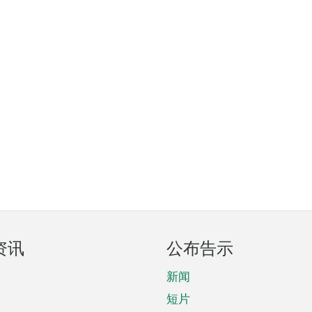
资讯
公布告示
新闻
短片