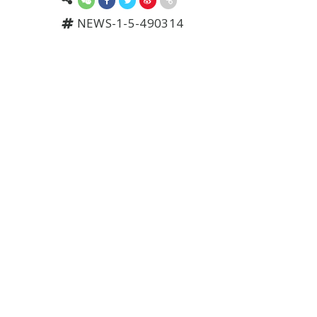
NEWS-1-5-490314