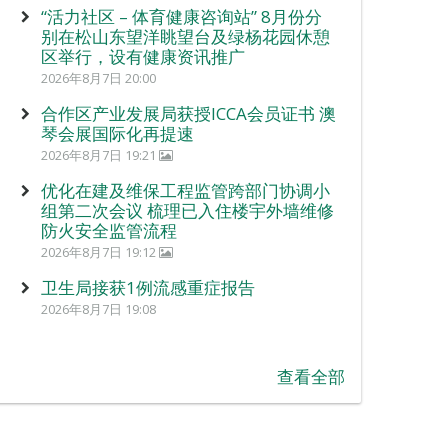
“活力社区 – 体育健康咨询站” 8月份分
别在松山东望洋眺望台及绿杨花园休憩
区举行，设有健康资讯推广
2026年8月7日 20:00
合作区产业发展局获授ICCA会员证书 澳
琴会展国际化再提速
2026年8月7日 19:21
优化在建及维保工程监管跨部门协调小
组第二次会议 梳理已入住楼宇外墙维修
防火安全监管流程
2026年8月7日 19:12
卫生局接获1例流感重症报告
2026年8月7日 19:08
查看全部