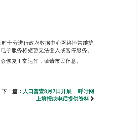
三时十分进行政府数据中心网络恒常维护
和电子服务将短暂无法登入或暂停服务。
即会恢复正常运作，敬请市民留意。
下一篇：
人口普查8月7日开展 呼吁网
上填报或电话提供资料