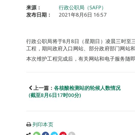
来源：
行政公职局（SAFP）
发布日期：
2021年8月6日 16:57
行政公职局将于8月8日（星期日）凌晨三时至
工程，期间政府入口网站、部分政府部门网站
本次维护工程完成后，有关网站和电子服务随
上一篇：
各核酸检测站的轮候人数情况
(截至8月6日17时00分)
列印本页