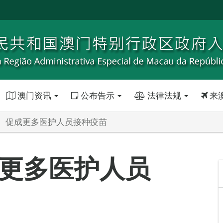
澳门资讯
公布告示
法律法规
来
 促成更多医护人员接种疫苗
更多医护人员