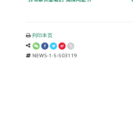
列印本页
NEWS-1-5-503119