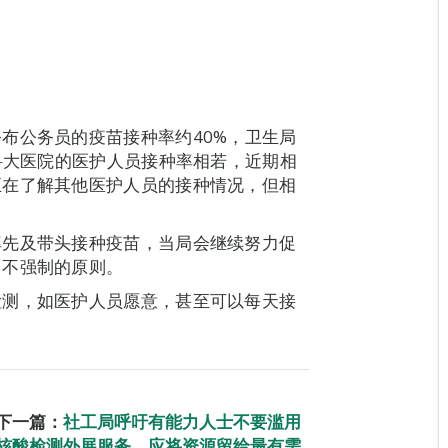
布公务员的疫苗接种率约40%，卫生局
、科大医院的医护人员接种率相若，近期相
正在了解其他医护人员的接种情况，但相
率先及带头接种疫苗，当局会继续努力促
、不强制的原则。
检测，如医护人员愿意，甚至可以每天接
下一篇：
社工局呼吁有能力人士不要滥用
核酸检测外展服务，应将资源留给最有需