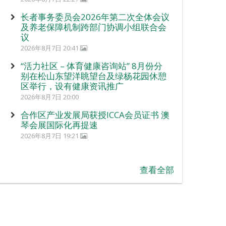
长者事务委员会2026年第二次全体会议
及养老保障机制跨部门协调小组联合会
议
2026年8月7日 20:41
“活力社区 – 体育健康咨询站” 8月份分
别在松山东望洋眺望台及绿杨花园休憩
区举行，设有健康资讯推广
2026年8月7日 20:00
合作区产业发展局获授ICCA会员证书 澳
琴会展国际化再提速
2026年8月7日 19:21
查看全部