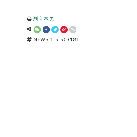
列印本页
NEWS-1-5-503181