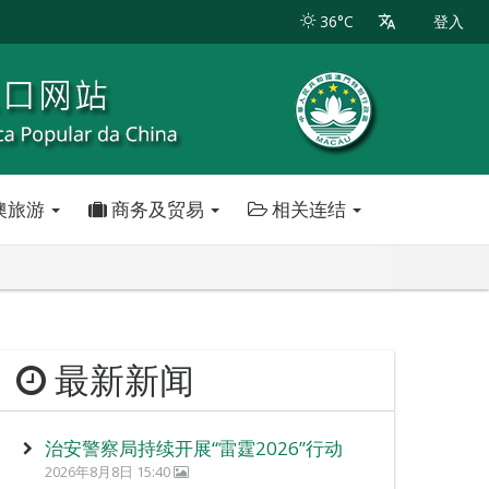
36°C
登入
澳旅游
商务及贸易
相关连结
最新新闻
治安警察局持续开展“雷霆2026”行动
2026年8月8日 15:40