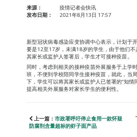
来源：
疫情记者会快讯
发布日期：
2021年8月13日 17:57
新型冠状病毒感染应变协调中心表示，计划于
要是12至17岁，未满18岁的学生，由于他们
其家长或监护人签署后，学生才可接种疫苗。
同时，考虑到相关的接种疫苗外展服务于上学
班，不便到学校陪同学生接种疫苗，就此，当
下，学生可以将其家长或监护人已签署的“知情
提高相关外展服务对家长学生的便利性。
上一篇：
市政署呼吁停止食用一款怀疑
防腐剂含量超标的虾子面产品