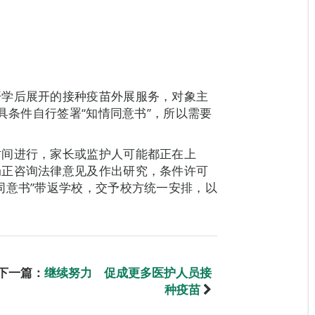
开学后展开的接种疫苗外展服务，对象主
不具条件自行签署“知情同意书”，所以需要
时间进行，家长或监护人可能都正在上
局正咨询法律意见及作出研究，条件许可
同意书”带返学校，交予校方统一安排，以
下一篇：
继续努力 促成更多医护人员接
种疫苗