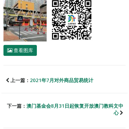
查看图库
上一篇：
2021年7月对外商品贸易统计
下一篇：
澳门基金会8月31日起恢复开放澳门教科文中
心