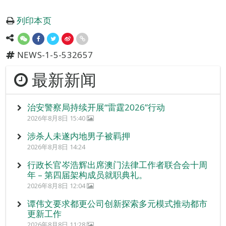
列印本页
NEWS-1-5-532657
最新新闻
治安警察局持续开展“雷霆2026”行动
2026年8月8日 15:40
涉杀人未遂内地男子被羁押
2026年8月8日 14:24
行政长官岑浩辉出席澳门法律工作者联合会十周
年 – 第四届架构成员就职典礼。
2026年8月8日 12:04
谭伟文要求都更公司创新探索多元模式推动都市
更新工作
2026年8月8日 11:28