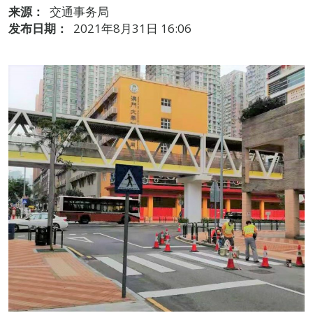
来源：
交通事务局
发布日期：
2021年8月31日 16:06