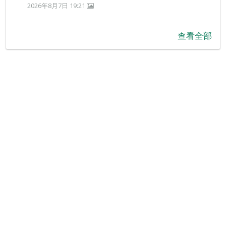
2026年8月7日 19:21
查看全部