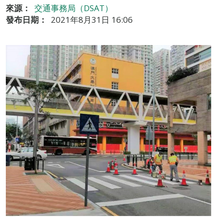
來源：
交通事務局（DSAT）
發布日期：
2021年8月31日 16:06