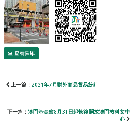
查看圖庫
上一篇：
2021年7月對外商品貿易統計
下一篇：
澳門基金會8月31日起恢復開放澳門教科文中
心