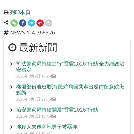
列印本頁
NEWS-1-4-765376
最新新聞
司法警察局持續進行“雷霆2026”行動 全力維護治
安穩定
2026年8月9日 13:20
機場部份航班取消 民航局籲乘客出發前留意航班
動態
2026年8月8日 22:56
治安警察局持續開展“雷霆2026”行動
2026年8月8日 15:40
涉殺人未遂內地男子被羈押
2026年8月8日 14:24