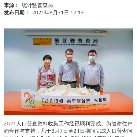
来源：
统计暨普查局
发布日期：
2021年8月31日 17:13
2021人口普查资料收集工作经已顺利完成。为答谢住户
的合作与支持，凡于8月7日至21日期间完成人口普查问