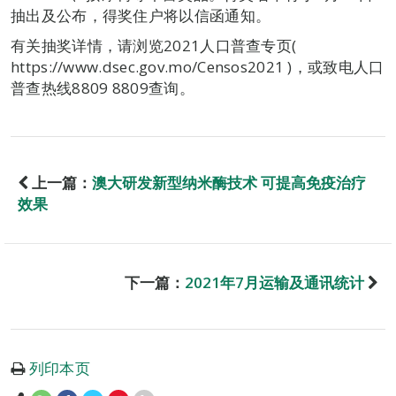
抽出及公布，得奖住户将以信函通知。
有关抽奖详情，请浏览2021人口普查专页(
https://www.dsec.gov.mo/Censos2021 )，或致电人口
普查热线8809 8809查询。
上一篇：
澳大研发新型纳米酶技术 可提高免疫治疗
效果
下一篇：
2021年7月运输及通讯统计
列印本页